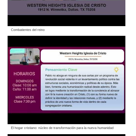
Combatientes del reino
El hogar cristiano: núcleo de transformación para la nueva humanidad