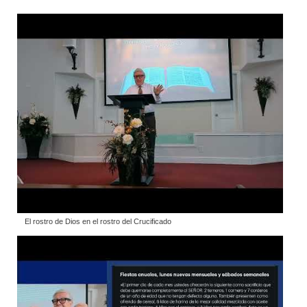
El rostro de Dios en el rostro del Crucificado