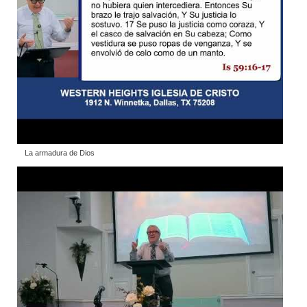
La armadura de Dios