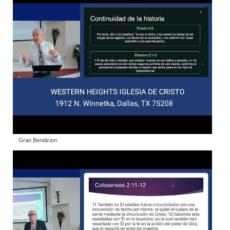
Gran Bendicion