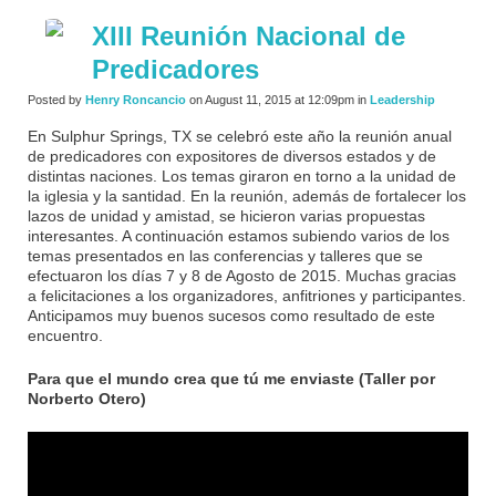
XIII Reunión Nacional de
Predicadores
Posted by
Henry Roncancio
on August 11, 2015 at 12:09pm in
Leadership
En Sulphur Springs, TX se celebró este año la reunión anual
de predicadores con expositores de diversos estados y de
distintas naciones. Los temas giraron en torno a la unidad de
la iglesia y la santidad. En la reunión, además de fortalecer los
lazos de unidad y amistad, se hicieron varias propuestas
interesantes. A continuación estamos subiendo varios de los
temas presentados en las conferencias y talleres que se
efectuaron los días 7 y 8 de Agosto de 2015. Muchas gracias
a felicitaciones a los organizadores, anfitriones y participantes.
Anticipamos muy buenos sucesos como resultado de este
encuentro.
Para que el mundo crea que tú me enviaste (Taller por
Norberto Otero)