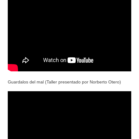
Guardalos del mal (Taller presentado por Norberto Otero)