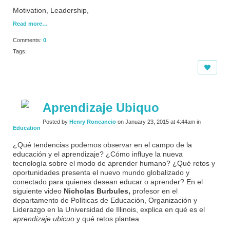
Motivation, Leadership,
Read more…
Comments:
0
Tags:
Aprendizaje Ubiquo
Posted by
Henry Roncancio
on January 23, 2015 at 4:44am in
Education
¿Qué tendencias podemos observar en el campo de la
educación y el aprendizaje? ¿Cómo influye la nueva
tecnología sobre el modo de aprender humano? ¿Qué retos y
oportunidades presenta el nuevo mundo globalizado y
conectado para quienes desean educar o aprender? En el
siguiente video
Nicholas Burbules,
profesor en el
departamento de Políticas de Educación, Organización y
Liderazgo en la Universidad de Illinois, explica en qué es el
aprendizaje ubicuo
y qué retos plantea.