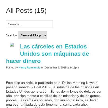
All Posts (15)
Sort by
Las cárceles en Estados
Unidos son máquinas de
hacer dinero
Posted by
Henry Roncancio
on December 6, 2015 at 9:19pm
Esto dice un artículo publicado en el Dallas Morning News el
pasado sábado, 21 del 2015. La industria de las prisiones en
Estados Unidos genera 80 millones de millones de dólares por
año, principalmente a costillas de las minorías y de las gentes
pobres. Las cárceles privadas, con ánimo de lucro, se llevan
una buena tajada de esta fenomenal suma cada año.