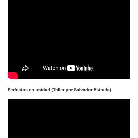
Perfectos en unidad (Taller por Salvador Estrada)