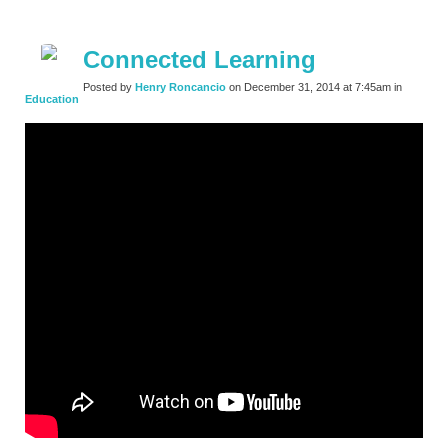
Connected Learning
Posted by
Henry Roncancio
on December 31, 2014 at 7:45am in
Education